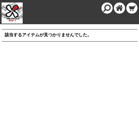
該当するアイテムが見つかりませんでした。