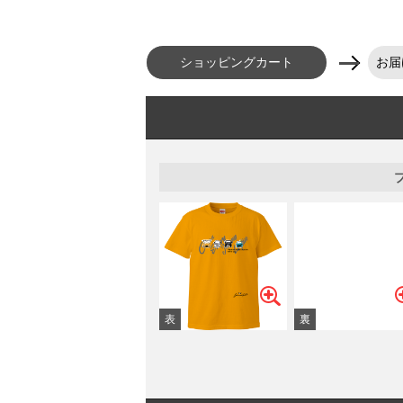
ショッピングカート
お届