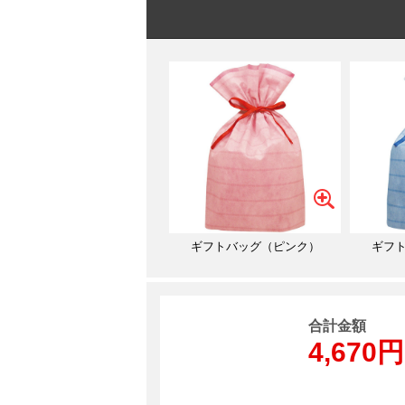
ギフトバッグ（ピンク）
ギフ
合計金額
4,670円