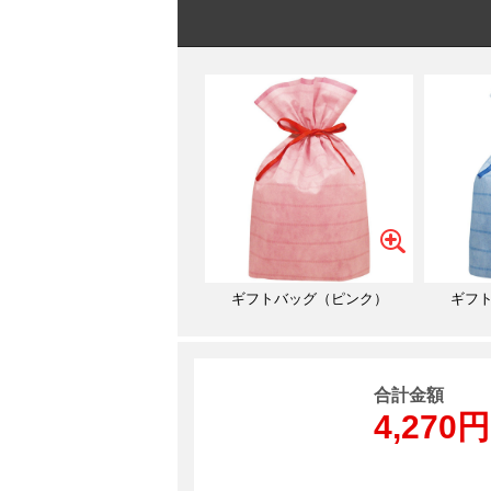
ギフトバッグ（ピンク）
ギフ
合計金額
4,270円