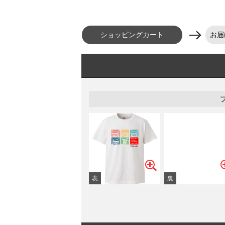
ショッピングカート
お届