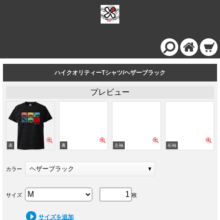
ハイクオリティーTシャツ/ヘザーブラック
プレビュー
ヘザーブラック
カラー
サイズ
枚
サイズを追加