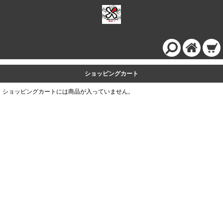
ショッピングカート
ショッピングカートには商品が入っていません。