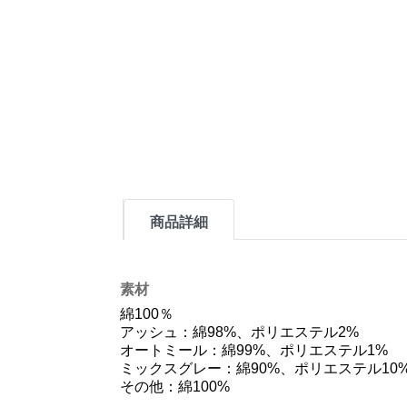
商品詳細
素材
綿100％
アッシュ：綿98%、ポリエステル2%
オートミール：綿99%、ポリエステル1%
ミックスグレー：綿90%、ポリエステル10
その他：綿100%