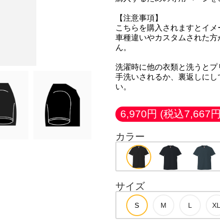
【注意事項】
こちらを購入されますとイメ
車種違いやカスタムされた方
ん。
洗濯時に他の衣類と洗うとプ
手洗いされるか、裏返しにし
い。
6,970円
(税込7,667円
カラー
サイズ