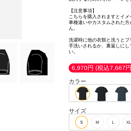
【注意事項】
こちらを購入されますとイメ
車種違いやカスタムされた方
ん。
洗濯時に他の衣類と洗うとプ
手洗いされるか、裏返しにし
い。
6,970円
(税込7,667円
カラー
サイズ