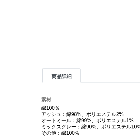
商品詳細
素材
綿100％
アッシュ：綿98%、ポリエステル2%
オートミール：綿99%、ポリエステル1%
ミックスグレー：綿90%、ポリエステル10
その他：綿100%