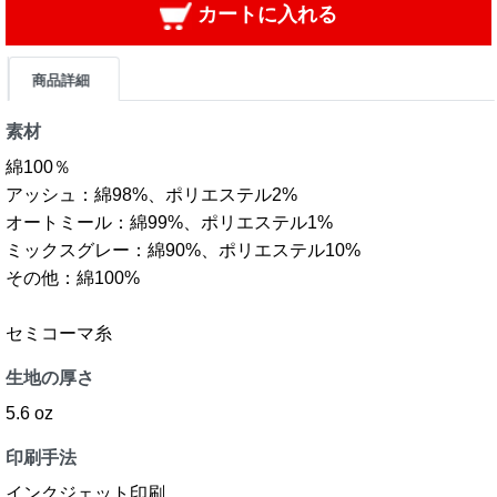
カートに入れる
商品詳細
素材
綿100％
アッシュ：綿98%、ポリエステル2%
オートミール：綿99%、ポリエステル1%
ミックスグレー：綿90%、ポリエステル10%
その他：綿100%
セミコーマ糸
生地の厚さ
5.6 oz
印刷手法
インクジェット印刷