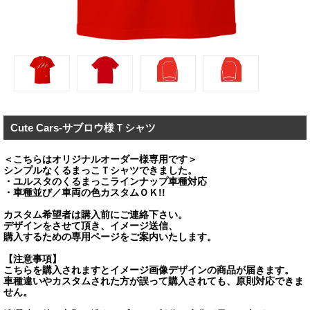
Cute Cars-サブロウ様Ｔシャツ
＜こちらはオリジナルオーダー様専用です＞
シンプルなくるまっこＴシャツできました。
・ユルスタのくるまっこラインナップ車種対応
・車種並び／車両の色カスタムＯＫ!!
カスタム希望者は購入前にご連絡下さい。
デザインをさせて頂き、イメージ送信、
購入するための専用ページをご案内いたします。
【注意事項】
こちらを購入されますとイメージ画像デザインの商品が届きます。
車種違いやカスタムされた方が誤って購入されても、原則対応できま
せん。