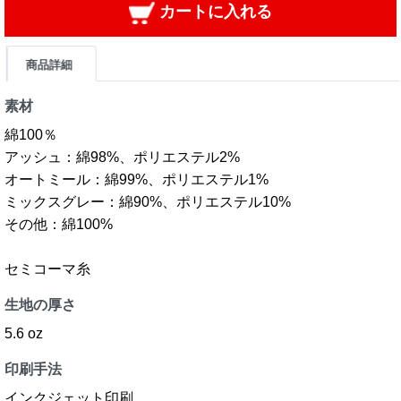
カートに入れる
商品詳細
素材
綿100％
アッシュ：綿98%、ポリエステル2%
オートミール：綿99%、ポリエステル1%
ミックスグレー：綿90%、ポリエステル10%
その他：綿100%
セミコーマ糸
生地の厚さ
5.6 oz
印刷手法
インクジェット印刷