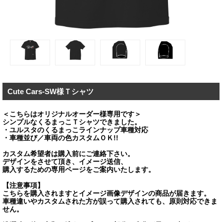
Cute Cars-SW様Ｔシャツ
＜こちらはオリジナルオーダー様専用です＞
シンプルなくるまっこＴシャツできました。
・ユルスタのくるまっこラインナップ車種対応
・車種並び／車両の色カスタムＯＫ!!
カスタム希望者は購入前にご連絡下さい。
デザインをさせて頂き、イメージ送信、
購入するための専用ページをご案内いたします。
【注意事項】
こちらを購入されますとイメージ画像デザインの商品が届きます。
車種違いやカスタムされた方が誤って購入されても、原則対応できま
せん。