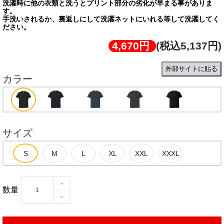
洗濯時に他の衣類と洗うとプリント部分の劣化が早まる事がありま
す。
手洗いされるか、裏返しにして洗濯ネットにいれる等して洗濯してく
ださい。
4,670円
(税込5,137円)
外部サイトに貼る
カラー
サイズ
数量