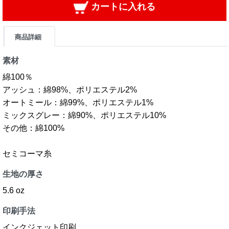
カートに入れる
商品詳細
素材
綿100％
アッシュ：綿98%、ポリエステル2%
オートミール：綿99%、ポリエステル1%
ミックスグレー：綿90%、ポリエステル10%
その他：綿100%
セミコーマ糸
生地の厚さ
5.6 oz
印刷手法
インクジェット印刷