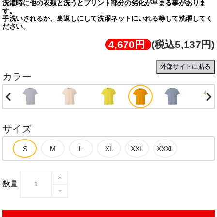
洗濯時に他の衣類と洗うとプリント部分の劣化が早まる事がありま
す。
手洗いされるか、裏返しにして洗濯ネットにいれる等して洗濯してく
ださい。
4,670円
(税込5,137円)
外部サイトに貼る
カラー
サイズ
数量