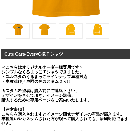
Cute Cars-EveryC様Ｔシャツ
＜こちらはオリジナルオーダー様専用です＞
シンプルなくるまっこＴシャツできました。
・ユルスタのくるまっこラインナップ車種対応
・車種並び／車両の色カスタムＯＫ!!
カスタム希望者は購入前にご連絡下さい。
デザインをさせて頂き、イメージ送信、
購入するための専用ページをご案内いたします。
【注意事項】
こちらを購入されますとイメージ画像デザインの商品が届きます。
車種違いやカスタムされた方が誤って購入されても、原則対応できま
せん。