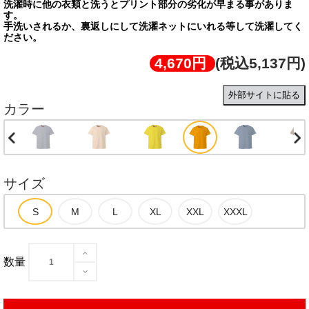
洗濯時に他の衣類と洗うとプリント部分の劣化が早まる事がありま
す。
手洗いされるか、裏返しにして洗濯ネットにいれる等して洗濯してく
ださい。
4,670円
(税込5,137円)
外部サイトに貼る
カラー
サイズ
数量