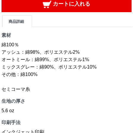
カートに入れる
商品詳細
素材
綿100％
アッシュ：綿98%、ポリエステル2%
オートミール：綿99%、ポリエステル1%
ミックスグレー：綿90%、ポリエステル10%
その他：綿100%
セミコーマ糸
生地の厚さ
5.6 oz
印刷手法
インクジェット印刷