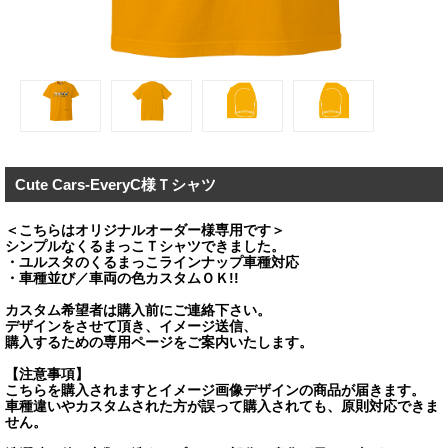
Cute Cars-EveryC様Ｔシャツ
＜こちらはオリジナルオーダー様専用です＞
シンプルなくるまっこＴシャツできました。
・ユルスタのくるまっこラインナップ車種対応
・車種並び／車両の色カスタムＯＫ!!
カスタム希望者は購入前にご連絡下さい。
デザインをさせて頂き、イメージ送信、
購入するための専用ページをご案内いたします。
【注意事項】
こちらを購入されますとイメージ画像デザインの商品が届きます。
車種違いやカスタムされた方が誤って購入されても、原則対応できま
せん。