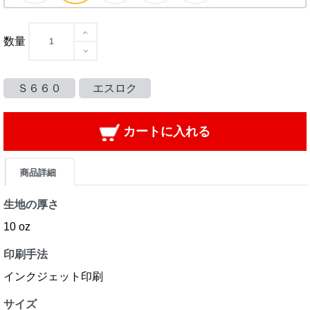
数量
Ｓ６６０
エスロク
カートに入れる
商品詳細
生地の厚さ
10 oz
印刷手法
インクジェット印刷
サイズ